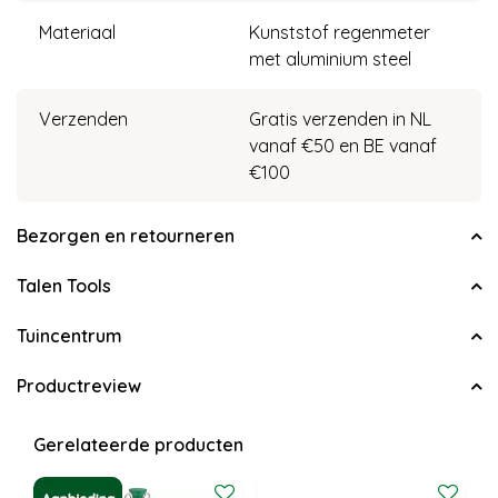
Materiaal
Kunststof regenmeter
met aluminium steel
Verzenden
Gratis verzenden in NL
vanaf €50 en BE vanaf
€100
Bezorgen en retourneren
Talen Tools
Tuincentrum
Productreview
Gerelateerde producten