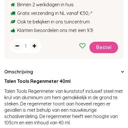
Binnen 2 werkdagen in huis
Gratis verzending in NL vanaf €50,-
*
Ook te bekijken in ons tuincentrum
Klanten beoordelen ons met een 9.3!
Omschrijving
Talen Tools Regenmeter 40ml
Talen Tools Regenmeter van kunststof inclusief steel met
krul van aluminium om hem gemakkelijk in de grond te
steken. De regenmeter toont aan hoeveel regen er
gevallen is met behulp van een nauwkeurige
schaalverdeling. De regenmeter heeft een hoogte van
105cm en een inhoud van 40 ml.