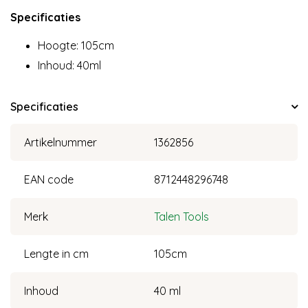
Specificaties
Hoogte: 105cm
Inhoud: 40ml
Specificaties
Artikelnummer
1362856
EAN code
8712448296748
Merk
Talen Tools
Lengte in cm
105cm
Inhoud
40 ml