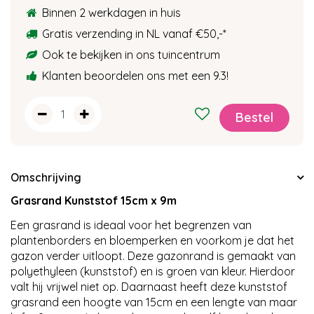
Binnen 2 werkdagen in huis
Gratis verzending in NL vanaf €50,-
*
Ook te bekijken in ons tuincentrum
Klanten beoordelen ons met een 9.3!
Omschrijving
Grasrand Kunststof 15cm x 9m
Een grasrand is ideaal voor het begrenzen van
plantenborders en bloemperken en voorkom je dat het
gazon verder uitloopt. Deze gazonrand is gemaakt van
polyethyleen (kunststof) en is groen van kleur. Hierdoor
valt hij vrijwel niet op. Daarnaast heeft deze kunststof
grasrand een hoogte van 15cm en een lengte van maar