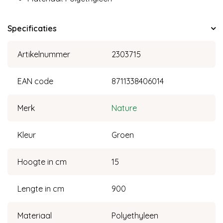
Specificaties
Artikelnummer
2303715
EAN code
8711338406014
Merk
Nature
Kleur
Groen
Hoogte in cm
15
Lengte in cm
900
Materiaal
Polyethyleen