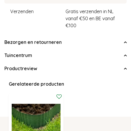
Verzenden
Gratis verzenden in NL
vanaf €50 en BE vanaf
€100
Bezorgen en retourneren
Tuincentrum
Productreview
Gerelateerde producten