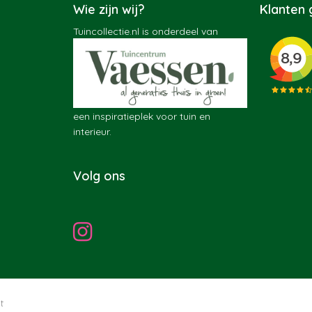
Wie zijn wij?
Klanten
Tuincollectie.nl is onderdeel van
een inspiratieplek voor tuin en
interieur.
Volg ons
t