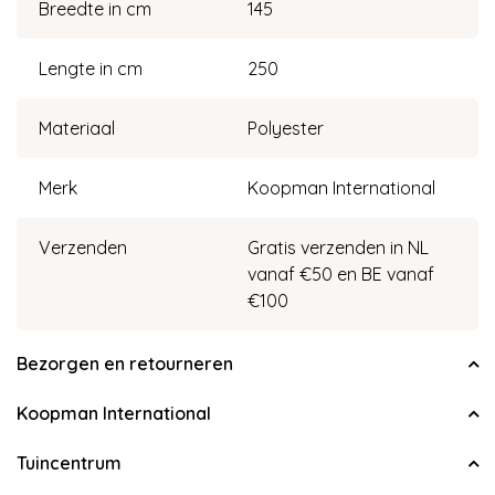
Breedte in cm
145
Lengte in cm
250
Materiaal
Polyester
Merk
Koopman International
Verzenden
Gratis verzenden in NL
vanaf €50 en BE vanaf
€100
Bezorgen en retourneren
Koopman International
Tuincentrum