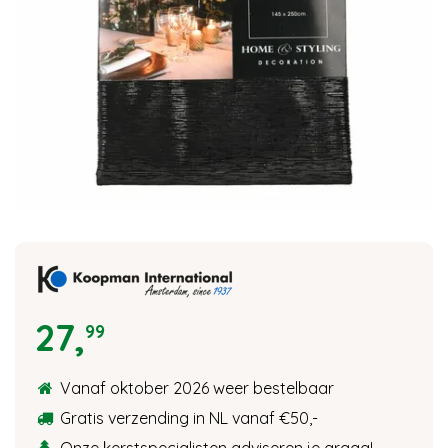
27
,
99
Vanaf oktober 2026 weer bestelbaar
Gratis verzending in NL vanaf €50,-