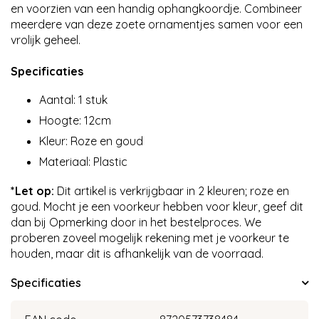
en voorzien van een handig ophangkoordje. Combineer
meerdere van deze zoete ornamentjes samen voor een
vrolijk geheel.
Specificaties
Aantal: 1 stuk
Hoogte: 12cm
Kleur: Roze en goud
Materiaal: Plastic
*Let op:
Dit artikel is verkrijgbaar in 2 kleuren; roze en
goud. Mocht je een voorkeur hebben voor kleur, geef dit
dan bij Opmerking door in het bestelproces. We
proberen zoveel mogelijk rekening met je voorkeur te
houden, maar dit is afhankelijk van de voorraad.
Specificaties