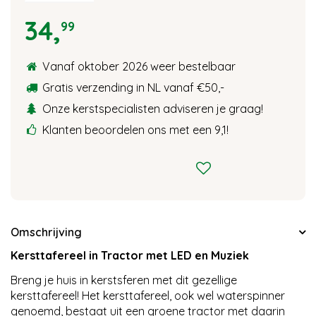
34
,
99
Vanaf oktober 2026 weer bestelbaar
Gratis verzending in NL vanaf €50,-
Onze kerstspecialisten adviseren je graag!
Klanten beoordelen ons met een 9,1!
Omschrijving
Kersttafereel in Tractor met LED en Muziek
Breng je huis in kerstsferen met dit gezellige
kersttafereel! Het kersttafereel, ook wel waterspinner
genoemd, bestaat uit een groene tractor met daarin