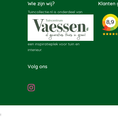
Wie zijn wij?
Klanten
Tuincollectie.nl is onderdeel van
een inspiratieplek voor tuin en
interieur.
Volg ons
t