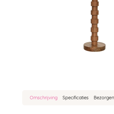
Omschrijving
Specificaties
Bezorgen