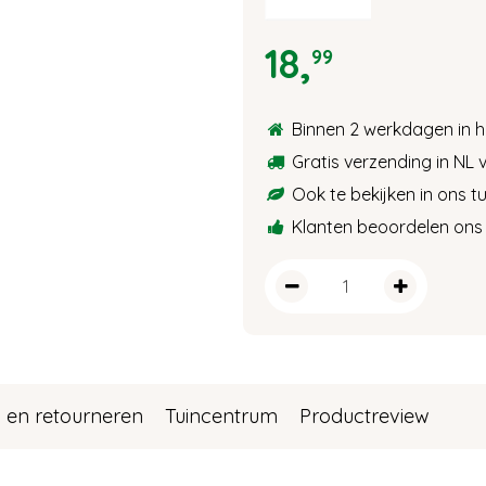
18
,
99
Binnen 2 werkdagen in h
Gratis verzending in NL 
Ook te bekijken in ons 
Klanten beoordelen ons 
 en retourneren
Tuincentrum
Productreview