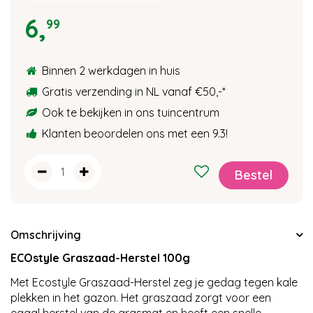
6
,
99
Binnen 2 werkdagen in huis
Gratis verzending in NL vanaf €50,-
*
Ook te bekijken in ons tuincentrum
Klanten beoordelen ons met een 9.3!
Omschrijving
ECOstyle Graszaad-Herstel 100g
Met Ecostyle Graszaad-Herstel zeg je gedag tegen kale
plekken in het gazon. Het graszaad zorgt voor een