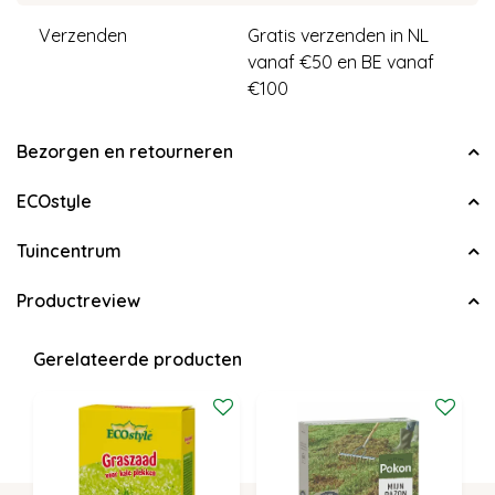
Verzenden
Gratis verzenden in NL
vanaf €50 en BE vanaf
€100
Bezorgen en retourneren
ECOstyle
Tuincentrum
Productreview
Gerelateerde producten