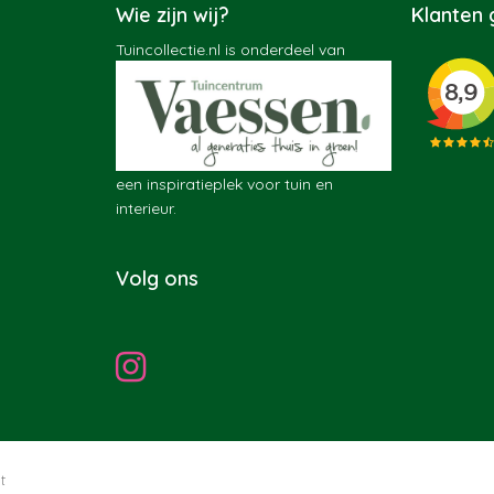
Wie zijn wij?
Klanten
Tuincollectie.nl is onderdeel van
een inspiratieplek voor tuin en
interieur.
Volg ons
t