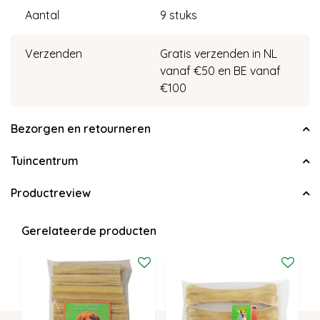
Aantal
9 stuks
Verzenden
Gratis verzenden in NL
vanaf €50 en BE vanaf
€100
Bezorgen en retourneren
Tuincentrum
Productreview
Gerelateerde producten