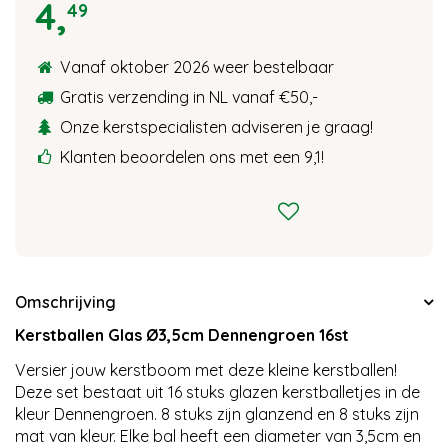
4
,
49
Vanaf oktober 2026 weer bestelbaar
Gratis verzending in NL vanaf €50,-
Onze kerstspecialisten adviseren je graag!
Klanten beoordelen ons met een 9,1!
Omschrijving
Kerstballen Glas Ø3,5cm Dennengroen 16st
Versier jouw kerstboom met deze kleine kerstballen!
Deze set bestaat uit 16 stuks glazen kerstballetjes in de
kleur Dennengroen. 8 stuks zijn glanzend en 8 stuks zijn
mat van kleur. Elke bal heeft een diameter van 3,5cm en