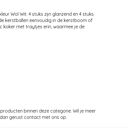
leur Wol Wit. 4 stuks zijn glanzend en 4 stuks
 de kerstballen eenvoudig in de kerstboom of
c koker met traytjes erin, waarmee je de
 producten binnen deze categorie. Wil je meer
 dan gerust contact met ons op.