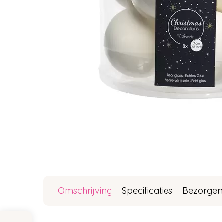
Omschrijving
Specificaties
Bezorgen