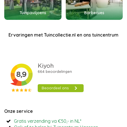
Tuinpaviljoens
Barbecues
Ervaringen met Tuincollectie.nl en ons tuincentrum
Onze service
Gratis verzending va €50,- in NL*