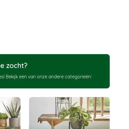
e zocht?
s! Bekijk een van onze andere categorieën: