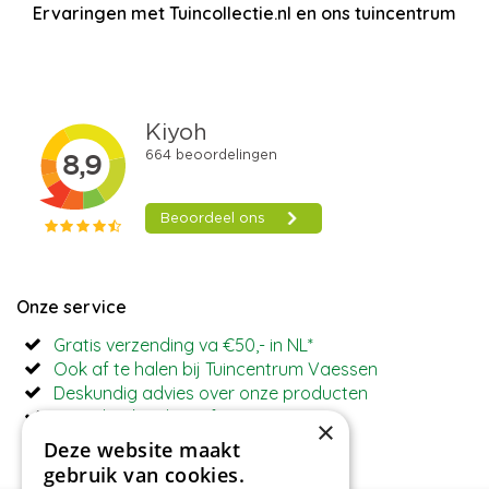
Ervaringen met Tuincollectie.nl en ons tuincentrum
Onze service
Gratis verzending va €50,- in NL*
Ook af te halen bij Tuincentrum Vaessen
Deskundig advies over onze producten
Betaal ook achteraf met Riverty
×
Deze website maakt
gebruik van cookies.