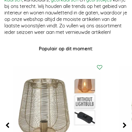
bij ons terecht. Wij houden alle trends op het gebied van
interieur en wonen nauwlettend in de gaten, waardoor je
op onze webshop altijd de mooiste artikelen van de
laatste woonstijlen vindt. Zo vullen wij ons assortiment
ieder seizoen weer aan met vernieuwde artikelen!
Populair op dit moment: